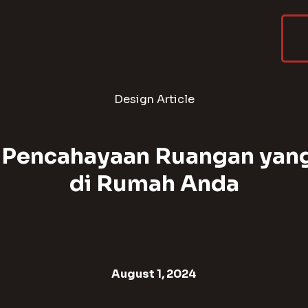
Design Article
 Pencahayaan Ruangan yang
di Rumah Anda
August 1, 2024