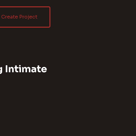
Create Project
 Intimate