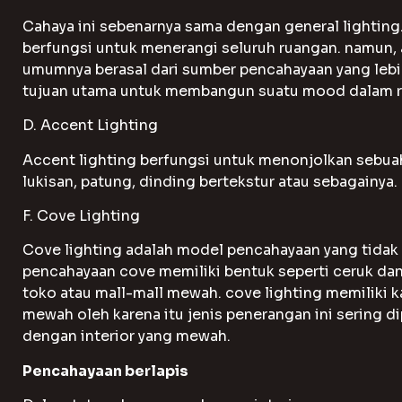
Cahaya ini sebenarnya sama dengan general lighting.
berfungsi untuk menerangi seluruh ruangan. namun, 
umumnya berasal dari sumber pencahayaan yang lebih
tujuan utama untuk membangun suatu mood dalam r
D. Accent Lighting
Accent lighting berfungsi untuk menonjolkan sebuah
lukisan, patung, dinding bertekstur atau sebagainya.
F. Cove Lighting
Cove lighting adalah model pencahayaan yang tidak
pencahayaan cove memiliki bentuk seperti ceruk dan s
toko atau mall-mall mewah. cove lighting memiliki k
mewah oleh karena itu jenis penerangan ini sering d
dengan interior yang mewah.
Pencahayaan berlapis