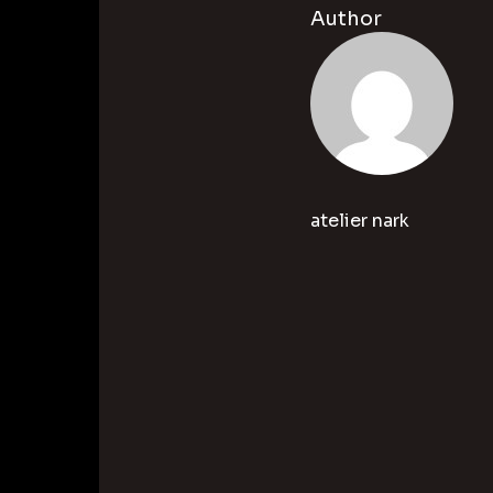
Author
atelier nark