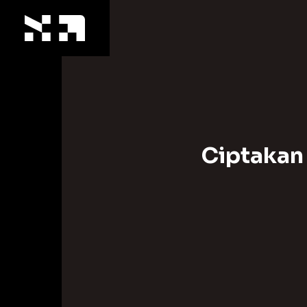
Ciptakan